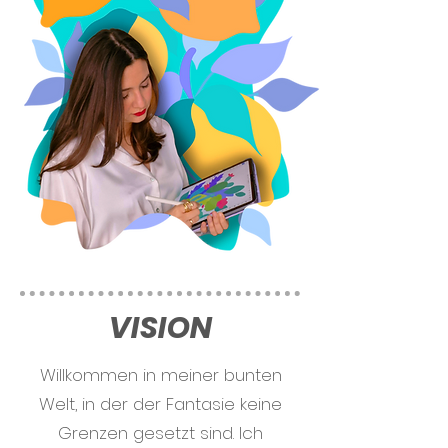
VISION
Willkommen in meiner bunten
Welt, in der der Fantasie keine
Grenzen gesetzt sind. Ich