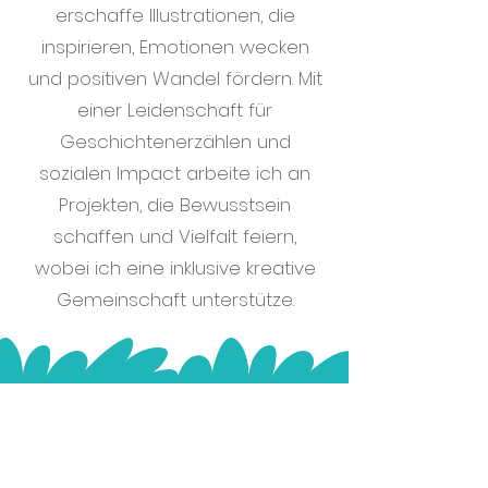
erschaffe Illustrationen, die
inspirieren, Emotionen wecken
und positiven Wandel fördern. Mit
einer Leidenschaft für
Geschichtenerzählen und
sozialen Impact arbeite ich an
Projekten, die Bewusstsein
schaffen und Vielfalt feiern,
wobei ich eine inklusive kreative
Gemeinschaft unterstütze.
Illustration inspiriert,
verbindet und