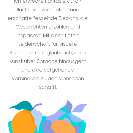
Ich erwecke Fantasie durch
Illustration zum Leben und
erschaffe fesselnde Designs, die
Geschichten erzählen und
inspirieren. Mit einer tiefen
Leidenschaft für visuelle
Ausdruckskraft glaube ich, dass
Kunst über Sprache hinausgeht
und eine tiefgehende
Verbindung zu den Menschen
schafft.